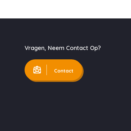
Vragen, Neem Contact Op?
Contact