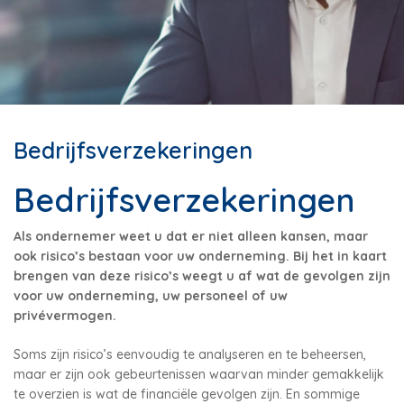
Bedrijfsverzekeringen
Bedrijfsverzekeringen
Als ondernemer weet u dat er niet alleen kansen, maar
ook risico’s bestaan voor uw onderneming. Bij het in kaart
brengen van deze risico’s weegt u af wat de gevolgen zijn
voor uw onderneming, uw personeel of uw
privévermogen.
Soms zijn risico’s eenvoudig te analyseren en te beheersen,
maar er zijn ook gebeurtenissen waarvan minder gemakkelijk
te overzien is wat de financiële gevolgen zijn. En sommige