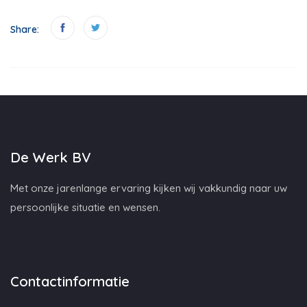
Share:
De Werk BV
Met onze jarenlange ervaring kijken wij vakkundig naar uw
persoonlijke situatie en wensen.
Contactinformatie