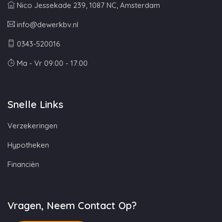
Nico Jessekade 239, 1087 NC, Amsterdam
info@dewerkbv.nl
0343-520016
Ma - Vr 09:00 - 17:00
Snelle Links
Verzekeringen
Hypotheken
Financiën
Vragen, Neem Contact Op?