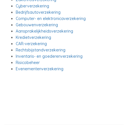
Cyberverzekering
Bedrijfsautoverzekering
Computer- en elektronicaverzekering
Gebouwenverzekering
Aansprakelijkheidsverzekering
Kredietverzekering
CAR-verzekering
Rechtsbijstandverzekering
Inventaris- en goederenverzekering
Risicobeheer
Evenementenverzekering