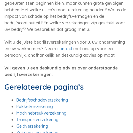
gebeurtenissen beginnen klein, maar kunnen grote gevolgen
hebben. Met welke risico’s moet u rekening houden? Wat is de
impact van schade op het bedrijfsvermogen en de
bedrijfscontinuiteit? En welke verzekeringen zijn geschikt voor
uw bedrijf? We bespreken dat graag met u.
Wilt u de juiste bedrijfsverzekeringen voor u, uw onderneming
en uw werknemers? Neem
contact
met ons op voor een
persoonlijk, onafhankelijk en deskundig advies op maat.
Wij geven u een deskundig advies over onderstaande
bedrijfsverzekeringen.
Gerelateerde pagina’s
Bedrijfsschadeverzekering
Pakketverzekering
Machinebreukverzekering
Transportverzekering
Geldverzekering
Zakenreisverzekering