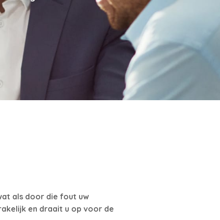
at als door die fout uw
akelijk en draait u op voor de