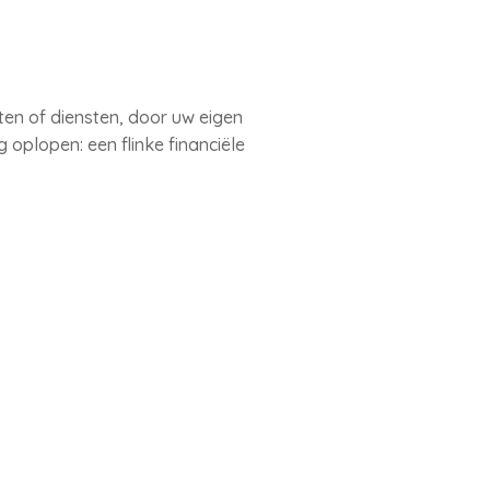
en of diensten, door uw eigen
plopen: een flinke financiële