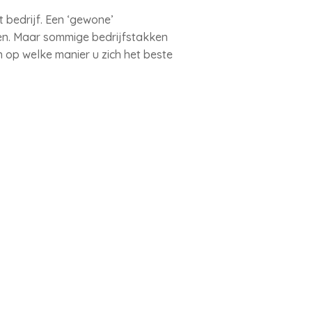
 bedrijf. Een ‘gewone’
en. Maar sommige bedrijfstakken
n op welke manier u zich het beste