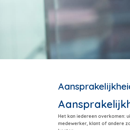
Aansprakelijkhei
Aansprakelijk
Het kan iedereen overkomen: ui
medewerker, klant of andere zak