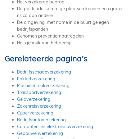
Het verzekerde bedrag
De postcode: sommige plaatsen kennen een groter
risico dan andere
De omgeving, met name in de buurt gelegen
bedrijfspanden
Genomen preventiemaatregelen
Het gebruik van het bedrijf
Gerelateerde pagina’s
Bedrijfsschadeverzekering
Pakketverzekering
Machinebreukverzekering
Transportverzekering
Geldverzekering
Zakenreisverzekering
Cyberverzekering
Bedrijfsautoverzekering
Computer- en elektronicaverzekering
Gebouwenverzekering