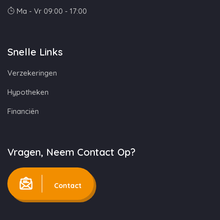
Ma - Vr 09:00 - 17:00
Snelle Links
Verzekeringen
Hypotheken
Financiën
Vragen, Neem Contact Op?
Contact