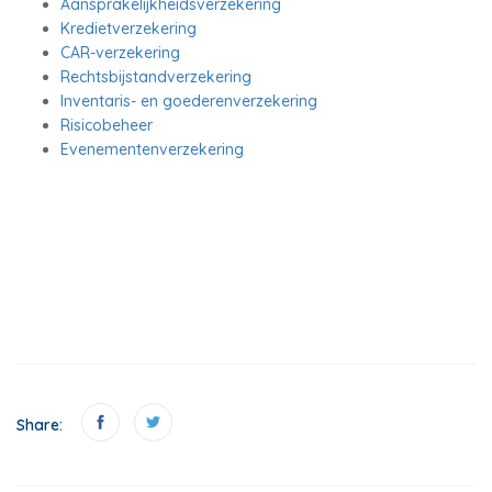
Aansprakelijkheidsverzekering
Kredietverzekering
CAR-verzekering
Rechtsbijstandverzekering
Inventaris- en goederenverzekering
Risicobeheer
Evenementenverzekering
Share: