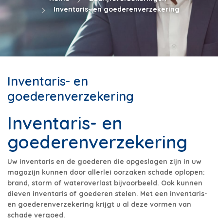
Inventaris- en goederenverzekering
Inventaris- en
goederenverzekering
Inventaris- en
goederenverzekering
Uw inventaris en de goederen die opgeslagen zijn in uw
magazijn kunnen door allerlei oorzaken schade oplopen:
brand, storm of wateroverlast bijvoorbeeld. Ook kunnen
dieven inventaris of goederen stelen. Met een inventaris-
en goederenverzekering krijgt u al deze vormen van
schade vergoed.