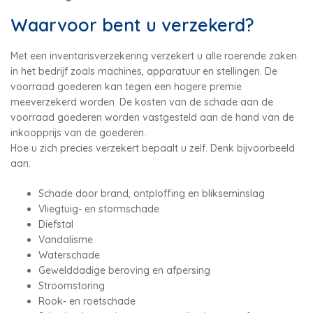
Waarvoor bent u verzekerd?
Met een inventarisverzekering verzekert u alle roerende zaken
in het bedrijf zoals machines, apparatuur en stellingen. De
voorraad goederen kan tegen een hogere premie
meeverzekerd worden. De kosten van de schade aan de
voorraad goederen worden vastgesteld aan de hand van de
inkoopprijs van de goederen.
Hoe u zich precies verzekert bepaalt u zelf. Denk bijvoorbeeld
aan:
Schade door brand, ontploffing en blikseminslag
Vliegtuig- en stormschade
Diefstal
Vandalisme
Waterschade
Gewelddadige beroving en afpersing
Stroomstoring
Rook- en roetschade