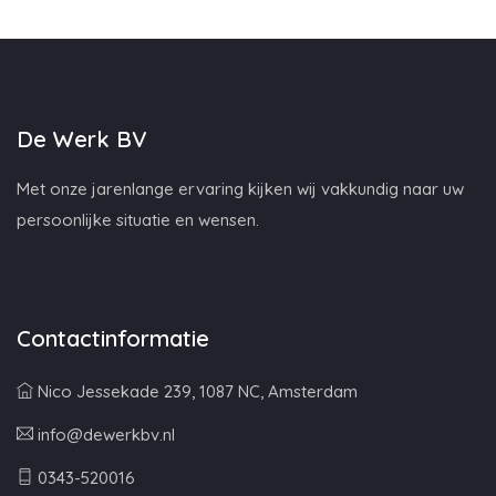
De Werk BV
Met onze jarenlange ervaring kijken wij vakkundig naar uw
persoonlijke situatie en wensen.
Contactinformatie
Nico Jessekade 239, 1087 NC, Amsterdam
info@dewerkbv.nl
0343-520016