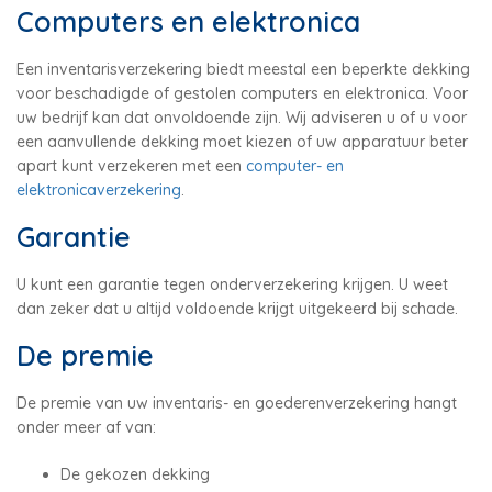
Computers en elektronica
Een inventarisverzekering biedt meestal een beperkte dekking
voor beschadigde of gestolen computers en elektronica. Voor
uw bedrijf kan dat onvoldoende zijn. Wij adviseren u of u voor
een aanvullende dekking moet kiezen of uw apparatuur beter
apart kunt verzekeren met een
computer- en
elektronicaverzekering
.
Garantie
U kunt een garantie tegen onderverzekering krijgen. U weet
dan zeker dat u altijd voldoende krijgt uitgekeerd bij schade.
De premie
De premie van uw inventaris- en goederenverzekering hangt
onder meer af van:
De gekozen dekking