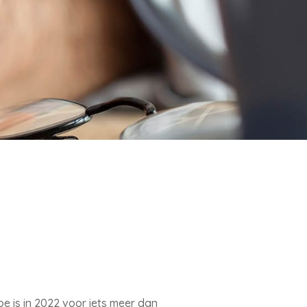
e is in 2022 voor iets meer dan