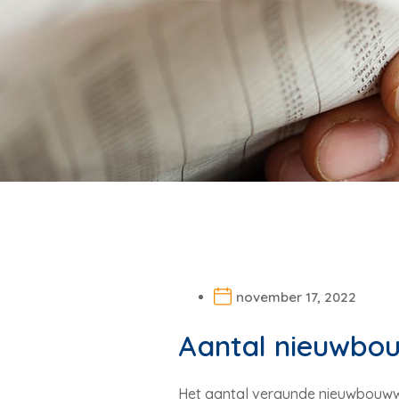
november 17, 2022
Aantal nieuwbo
Het aantal vergunde nieuwbouwwon