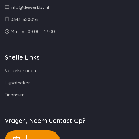
info@dewerkbv.nl
0343-520016
Ma - Vr 09:00 - 17:00
Snelle Links
Verzekeringen
Hypotheken
Financiën
Vragen, Neem Contact Op?