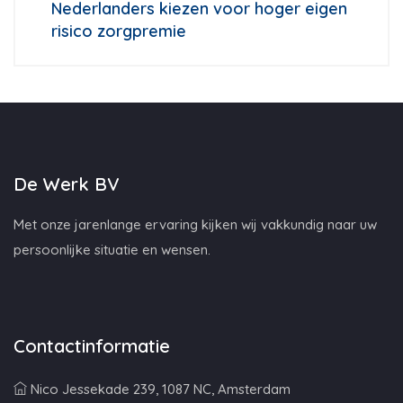
Nederlanders kiezen voor hoger eigen
risico zorgpremie
De Werk BV
Met onze jarenlange ervaring kijken wij vakkundig naar uw
persoonlijke situatie en wensen.
Contactinformatie
Nico Jessekade 239, 1087 NC, Amsterdam