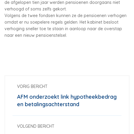
de afgelopen tien jaar werden pensioenen doorgaans niet
verhoogd of soms zelfs gekort.
Volgens de twee fondsen kunnen ze de pensioenen verhogen
omdat er nu soepelere regels gelden. Het kabinet besloot
verhoging sneller toe te staan in aanloop naar de overstap
naar een nieuw pensioenstelsel.
VORIG BERICHT
AFM onderzoekt link hypotheekbedrag
en betalingsachterstand
VOLGEND BERICHT