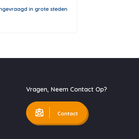
gevraagd in grote steden
Vragen, Neem Contact Op?
Contact