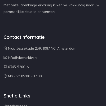
Met onze jarenlange ervaring kijken wij vakkundig naar uw
persoonlijke situatie en wensen.
Contactinformatie
Nico Jessekade 239, 1087 NC, Amsterdam
info@dewerkbv.nl
0343-520016
Ma - Vr 09:00 - 17:00
Snelle Links
Verzekeringen