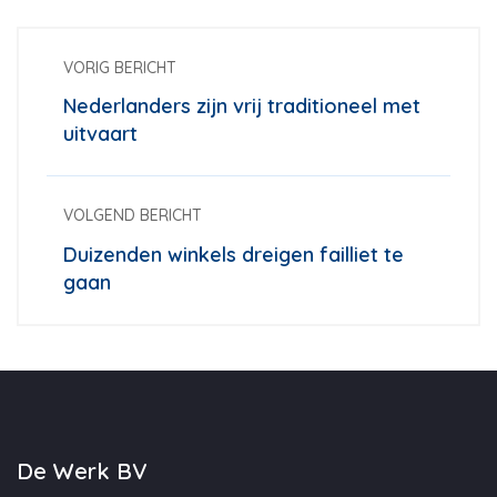
VORIG BERICHT
Nederlanders zijn vrij traditioneel met
uitvaart
VOLGEND BERICHT
Duizenden winkels dreigen failliet te
gaan
De Werk BV