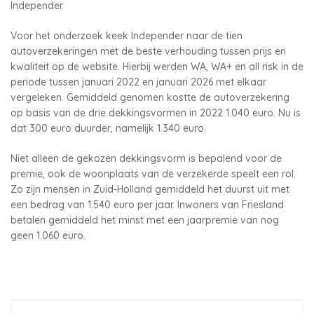
Independer.
Voor het onderzoek keek Independer naar de tien
autoverzekeringen met de beste verhouding tussen prijs en
kwaliteit op de website. Hierbij werden WA, WA+ en all risk in de
periode tussen januari 2022 en januari 2026 met elkaar
vergeleken. Gemiddeld genomen kostte de autoverzekering
op basis van de drie dekkingsvormen in 2022 1.040 euro. Nu is
dat 300 euro duurder, namelijk 1.340 euro.
Niet alleen de gekozen dekkingsvorm is bepalend voor de
premie, ook de woonplaats van de verzekerde speelt een rol.
Zo zijn mensen in Zuid-Holland gemiddeld het duurst uit met
een bedrag van 1.540 euro per jaar. Inwoners van Friesland
betalen gemiddeld het minst met een jaarpremie van nog
geen 1.060 euro.