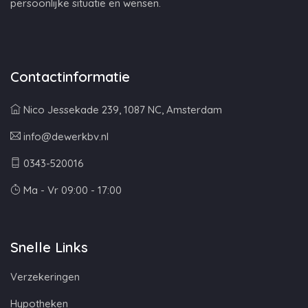
persoonlijke situatie en wensen.
Contactinformatie
Nico Jessekade 239, 1087 NC, Amsterdam
info@dewerkbv.nl
0343-520016
Ma - Vr 09:00 - 17:00
Snelle Links
Verzekeringen
Hypotheken