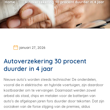
Home
Autoverzekering 30 procent duurder in 4 jaar
januari 27, 2026
Autoverzekering 30 procent
duurder in 4 jaar
Nieuwe auto’s worden steeds technischer. De onderdelen,
vooral die in elektrische- en hybride voertuigen, zijn daardoor
kostbaarder om te vervangen. Daarnaast werden zowel
arbeid als staal, chips en metalen voor de batterijen van
auto's de afgelopen jaren fors duurder door tekorten. Dat zijn
oorzaken van de forse stijging van de premies, aldus