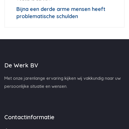
Bijna een derde arme mensen heeft
problematische schulden
De Werk BV
Met onze jarenlange ervaring kijken wij vakkundig naar uw
persoonlijke situatie en wensen.
Contactinformatie