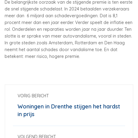
De belangrijkste oorzaak van de stijgende premie is ten eerste
de snel stijgende schadelast. In 2024 betaalden verzekeraars
meer dan 6 miljard aan schadevergoedingen. Dat is 8,1
procent meer dan een jaar eerder. Verder speelt de inflatie een
rol. Onderdelen en reparaties worden jaar na jaar duurder. Ten
slotte is er sprake van meer autovandalisme, vooral in steden.
In grote steden zoals Amsterdam, Rotterdam en Den Haag
neemt het aantal schades door vandalisme toe. En dat
betekent: meer risico, hogere premie.
VORIG BERICHT
Woningen in Drenthe stijgen het hardst
in prijs
VOLGEND BERICHT