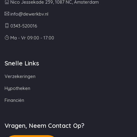
Nico Jessekade 239, 1087 NC, Amsterdam
info@dewerkbv.nl
0343-520016
Ma - Vr 09:00 - 17:00
Snelle Links
Verzekeringen
Hypotheken
Financiën
Vragen, Neem Contact Op?