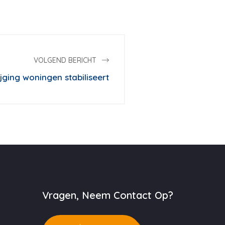
VOLGEND BERICHT
tijging woningen stabiliseert
Vragen, Neem Contact Op?