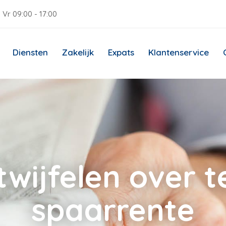
 Vr 09:00 - 17:00
Diensten
Zakelijk
Expats
Klantenservice
wijfelen over 
spaarrente