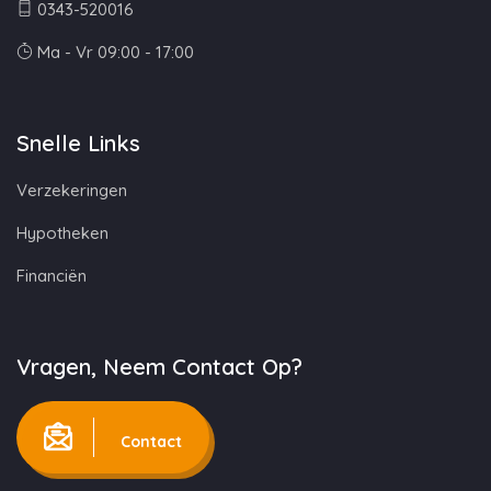
0343-520016
Ma - Vr 09:00 - 17:00
Snelle Links
Verzekeringen
Hypotheken
Financiën
Vragen, Neem Contact Op?
Contact