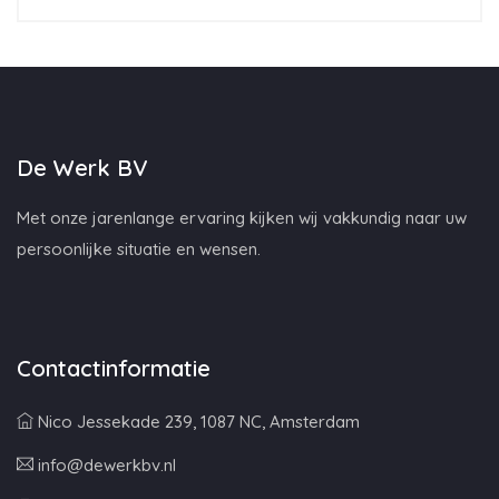
De Werk BV
Met onze jarenlange ervaring kijken wij vakkundig naar uw
persoonlijke situatie en wensen.
Contactinformatie
Nico Jessekade 239, 1087 NC, Amsterdam
info@dewerkbv.nl