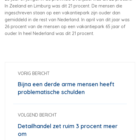
In Zeeland en Limburg was dit 21 procent. De mensen die
ingeschreven staan op een vakantiepark zijn ouder dan
gemiddeld in de rest van Nederland. In april van dit jaar was
26 procent van de mensen op een vakantiepark 65 jaar of
ouder. In heel Nederland was dit 21 procent.
VORIG BERICHT
Bijna een derde arme mensen heeft
problematische schulden
VOLGEND BERICHT
Detailhandel zet ruim 3 procent meer
om