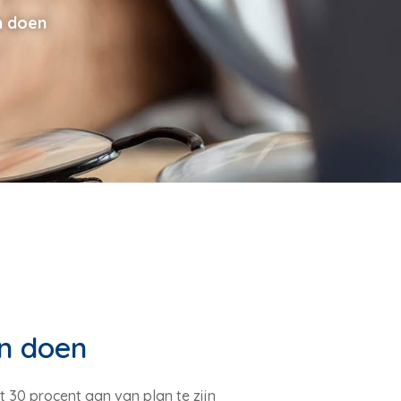
n doen
an doen
t 30 procent aan van plan te zijn