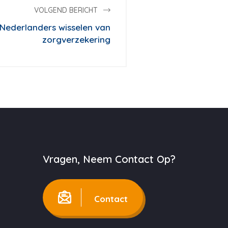
VOLGEND BERICHT
 Nederlanders wisselen van
zorgverzekering
Vragen, Neem Contact Op?
Contact