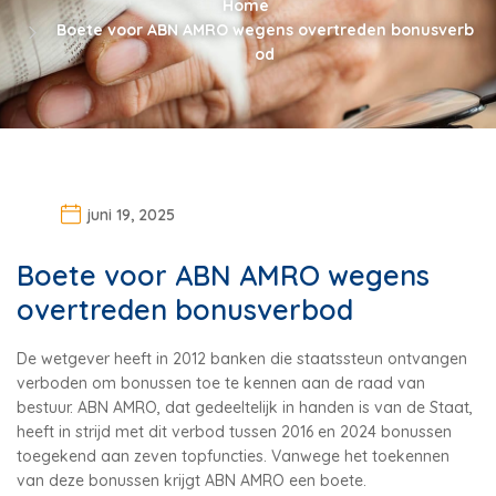
Home
Boete voor ABN AMRO wegens overtreden bonusverb
od
juni 19, 2025
Boete voor ABN AMRO wegens
overtreden bonusverbod
De wetgever heeft in 2012 banken die staatssteun ontvangen
verboden om bonussen toe te kennen aan de raad van
bestuur. ABN AMRO, dat gedeeltelijk in handen is van de Staat,
heeft in strijd met dit verbod tussen 2016 en 2024 bonussen
toegekend aan zeven topfuncties. Vanwege het toekennen
van deze bonussen krijgt ABN AMRO een boete.