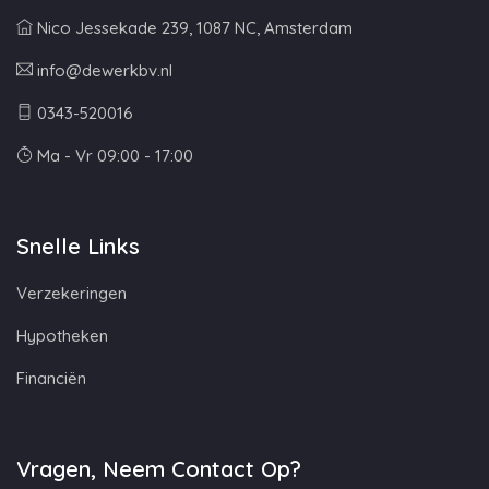
Nico Jessekade 239, 1087 NC, Amsterdam
info@dewerkbv.nl
0343-520016
Ma - Vr 09:00 - 17:00
Snelle Links
Verzekeringen
Hypotheken
Financiën
Vragen, Neem Contact Op?