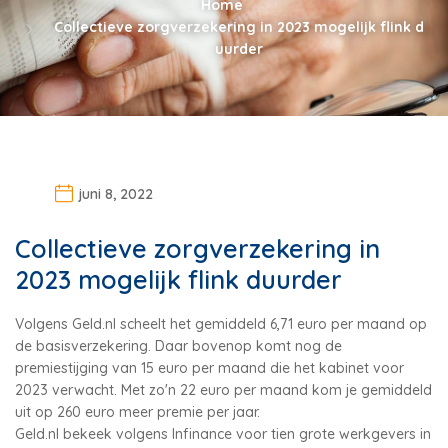
Home
Collectieve zorgverzekering in 2023 mogelijk flink d
uurder
juni 8, 2022
Collectieve zorgverzekering in
2023 mogelijk flink duurder
Volgens Geld.nl scheelt het gemiddeld 6,71 euro per maand op
de basisverzekering. Daar bovenop komt nog de
premiestijging van 15 euro per maand die het kabinet voor
2023 verwacht. Met zo'n 22 euro per maand kom je gemiddeld
uit op 260 euro meer premie per jaar.
Geld.nl bekeek volgens Infinance voor tien grote werkgevers in