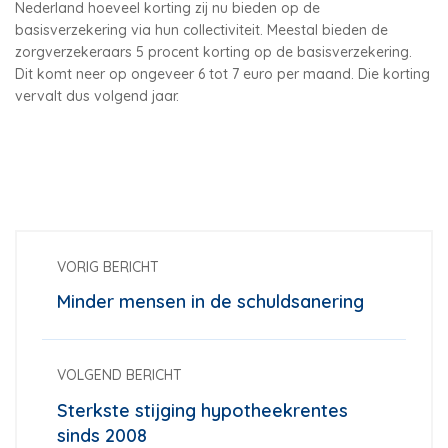
Nederland hoeveel korting zij nu bieden op de
basisverzekering via hun collectiviteit. Meestal bieden de
zorgverzekeraars 5 procent korting op de basisverzekering.
Dit komt neer op ongeveer 6 tot 7 euro per maand. Die korting
vervalt dus volgend jaar.
VORIG BERICHT
Minder mensen in de schuldsanering
VOLGEND BERICHT
Sterkste stijging hypotheekrentes
sinds 2008