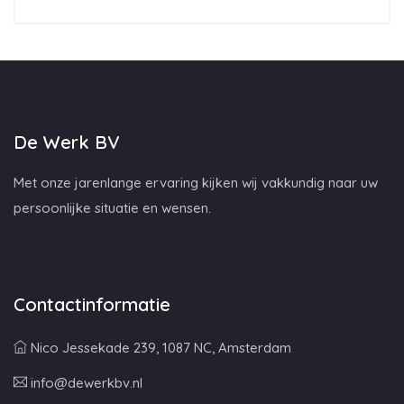
De Werk BV
Met onze jarenlange ervaring kijken wij vakkundig naar uw
persoonlijke situatie en wensen.
Contactinformatie
Nico Jessekade 239, 1087 NC, Amsterdam
info@dewerkbv.nl