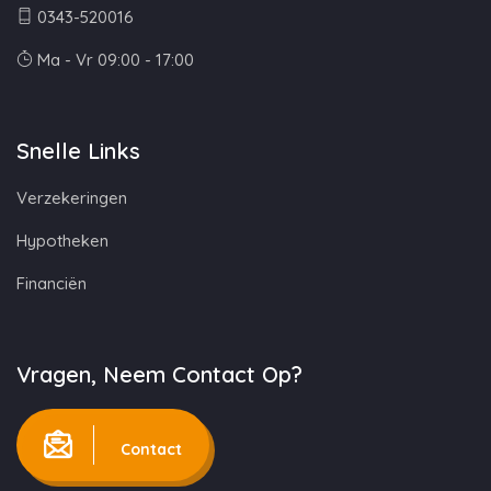
0343-520016
Ma - Vr 09:00 - 17:00
Snelle Links
Verzekeringen
Hypotheken
Financiën
Vragen, Neem Contact Op?
Contact