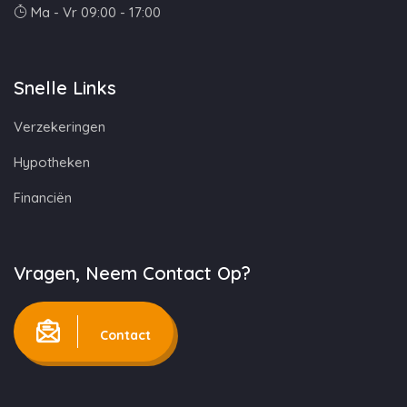
Ma - Vr 09:00 - 17:00
Snelle Links
Verzekeringen
Hypotheken
Financiën
Vragen, Neem Contact Op?
Contact