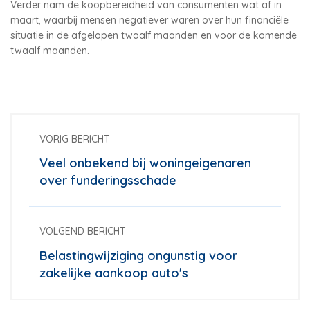
Verder nam de koopbereidheid van consumenten wat af in
maart, waarbij mensen negatiever waren over hun financiële
situatie in de afgelopen twaalf maanden en voor de komende
twaalf maanden.
VORIG BERICHT
Veel onbekend bij woningeigenaren
over funderingsschade
VOLGEND BERICHT
Belastingwijziging ongunstig voor
zakelijke aankoop auto's