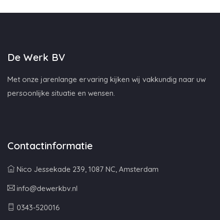
De Werk BV
Met onze jarenlange ervaring kijken wij vakkundig naar uw
persoonlijke situatie en wensen.
Contactinformatie
Nico Jessekade 239, 1087 NC, Amsterdam
info@dewerkbv.nl
0343-520016