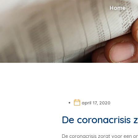
Home
april 17, 2020
De coronacrisis 
De coronacrisis zorgt voor een 