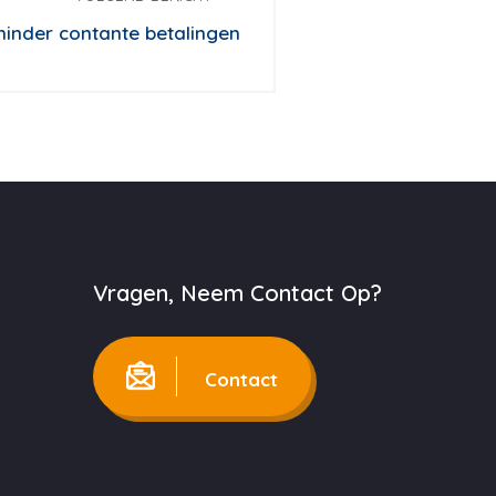
inder contante betalingen
Vragen, Neem Contact Op?
Contact