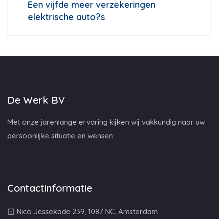
Een vijfde meer verzekeringen
elektrische auto?s
De Werk BV
Met onze jarenlange ervaring kijken wij vakkundig naar uw
persoonlijke situatie en wensen.
Contactinformatie
Nico Jessekade 239, 1087 NC, Amsterdam