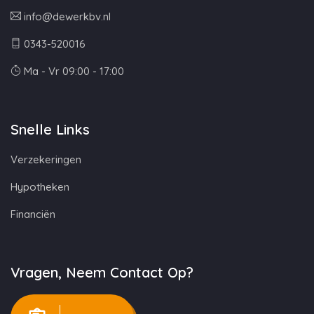
info@dewerkbv.nl
0343-520016
Ma - Vr 09:00 - 17:00
Snelle Links
Verzekeringen
Hypotheken
Financiën
Vragen, Neem Contact Op?