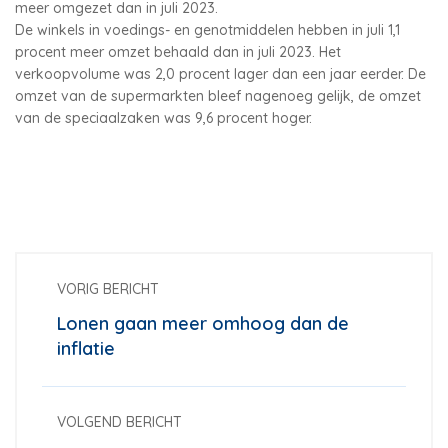
meer omgezet dan in juli 2023.
De winkels in voedings- en genotmiddelen hebben in juli 1,1
procent meer omzet behaald dan in juli 2023. Het
verkoopvolume was 2,0 procent lager dan een jaar eerder. De
omzet van de supermarkten bleef nagenoeg gelijk, de omzet
van de speciaalzaken was 9,6 procent hoger.
VORIG BERICHT
Lonen gaan meer omhoog dan de
inflatie
VOLGEND BERICHT