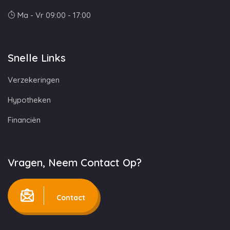
Ma - Vr 09:00 - 17:00
Snelle Links
Verzekeringen
Hypotheken
Financiën
Vragen, Neem Contact Op?
Contact