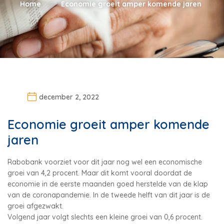
Home
Economie groeit amper komende jaren
december 2, 2022
Economie groeit amper komende
jaren
Rabobank voorziet voor dit jaar nog wel een economische
groei van 4,2 procent. Maar dit komt vooral doordat de
economie in de eerste maanden goed herstelde van de klap
van de coronapandemie. In de tweede helft van dit jaar is de
groei afgezwakt.
Volgend jaar volgt slechts een kleine groei van 0,6 procent.