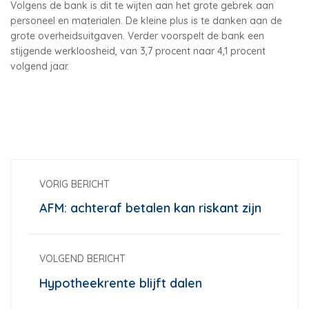
Volgens de bank is dit te wijten aan het grote gebrek aan
personeel en materialen. De kleine plus is te danken aan de
grote overheidsuitgaven. Verder voorspelt de bank een
stijgende werkloosheid, van 3,7 procent naar 4,1 procent
volgend jaar.
VORIG BERICHT
AFM: achteraf betalen kan riskant zijn
VOLGEND BERICHT
Hypotheekrente blijft dalen