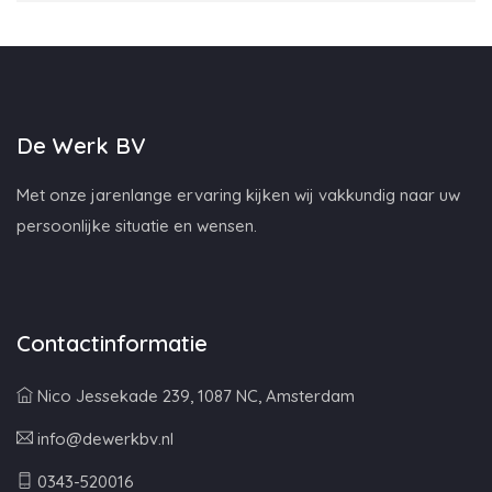
De Werk BV
Met onze jarenlange ervaring kijken wij vakkundig naar uw
persoonlijke situatie en wensen.
Contactinformatie
Nico Jessekade 239, 1087 NC, Amsterdam
info@dewerkbv.nl
0343-520016