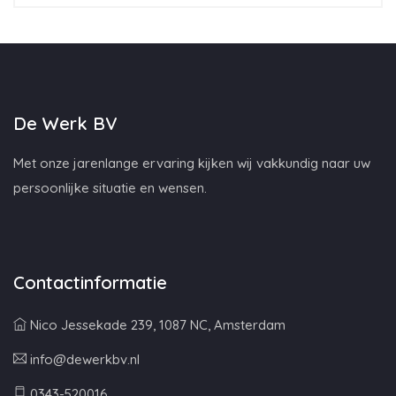
De Werk BV
Met onze jarenlange ervaring kijken wij vakkundig naar uw
persoonlijke situatie en wensen.
Contactinformatie
Nico Jessekade 239, 1087 NC, Amsterdam
info@dewerkbv.nl
0343-520016