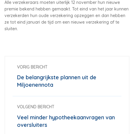
Alle verzekeraars moeten uiterlijk 12 november hun nieuwe
premie bekend hebben gemaakt. Tot eind van het jaar kunnen
verzekerden hun oude verzekering opzeggen en dan hebben
ze tot eind januari de tijd om een nieuwe verzekering af te
sluiten.
VORIG BERICHT
De belangrijkste plannen uit de
Miljoenennota
VOLGEND BERICHT
Veel minder hypotheekaanvragen van
oversluiters