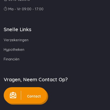
Ma - Vr 09:00 - 17:00
Snelle Links
Verzekeringen
Hypotheken
Financiën
Vragen, Neem Contact Op?
Contact