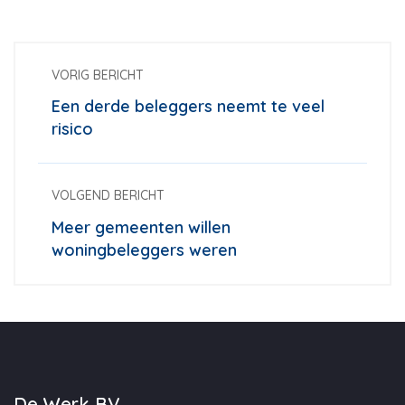
VORIG BERICHT
Een derde beleggers neemt te veel
risico
VOLGEND BERICHT
Meer gemeenten willen
woningbeleggers weren
De Werk BV