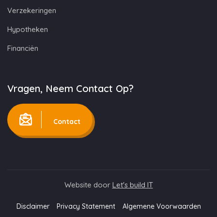
Verzekeringen
Hypotheken
Financiën
Vragen, Neem Contact Op?
Contact
Website door
Let's build IT
Disclaimer
Privacy Statement
Algemene Voorwaarden