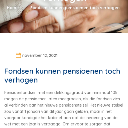
Home
Fondsen kunnen pensioenen toch verhogen
november 12, 2021
Fondsen kunnen pensioenen toch
verhogen
Pensioenfondsen met een dekkingsgraad van minimaal 105
mogen de pensioenen laten meegroeien, als die fondsen zich
al verbinden aan het nieuwe pensioenstelsel. Het nieuwe stelsel
zou vanaf 1 januari van dit jaar gaan gelden, maar in het
voorjaar kondigde het kabinet aan dat de invoering van de
wet met een jaar is vertraagd. Om ervoor te zorgen dat