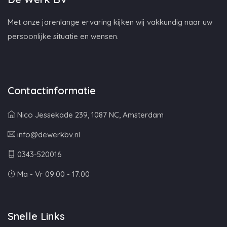
Met onze jarenlange ervaring kijken wij vakkundig naar uw
persoonlijke situatie en wensen.
Contactinformatie
Nico Jessekade 239, 1087 NC, Amsterdam
info@dewerkbv.nl
0343-520016
Ma - Vr 09:00 - 17:00
Snelle Links