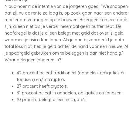
Nibud noemt de intentie van de jongeren goed. “We snappen
dat zij, nu de rente zo laag is, op zoek gaan naar een andere
manier om vermogen op te bouwen. Beleggen kan een optie
zijn, alleen niet als je verder helemaal geen buffer hebt. De
hoofdregel is dat je alleen belegt met geld dat over is, geld
waarmee je risico kan lopen. Als je dan bijvoorbeeld je auto
total loss rijdt, heb je geld achter de hand voor een nieuwe. Al
je spaargeld gebruiken om te beleggen is dan niet handig.”
Waar beleggen jongeren in?
42 procent belegt traditioneel (aandelen, obligaties en
fondsen) en/of crypto‘s.
27 procent heeft crypto‘s.
31 procent belegt in aandelen, obligaties en fondsen.
10 procent belegt alleen in crypto‘s.