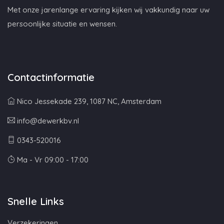
Met onze jarenlange ervaring kijken wij vakkundig naar uw
persoonlijke situatie en wensen.
Contactinformatie
Nico Jessekade 239, 1087 NC, Amsterdam
info@dewerkbv.nl
0343-520016
Ma - Vr 09:00 - 17:00
Snelle Links
Verzekeringen