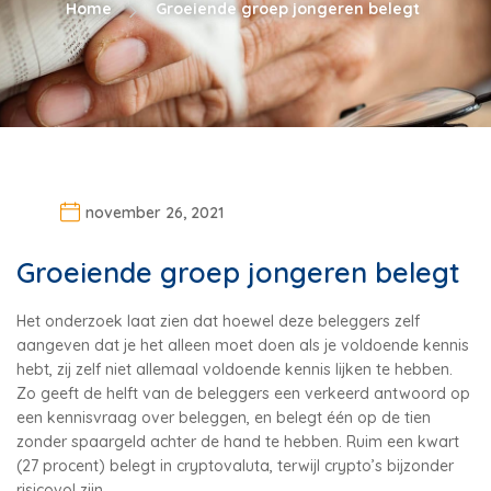
Home
Groeiende groep jongeren belegt
november 26, 2021
Groeiende groep jongeren belegt
Het onderzoek laat zien dat hoewel deze beleggers zelf
aangeven dat je het alleen moet doen als je voldoende kennis
hebt, zij zelf niet allemaal voldoende kennis lijken te hebben.
Zo geeft de helft van de beleggers een verkeerd antwoord op
een kennisvraag over beleggen, en belegt één op de tien
zonder spaargeld achter de hand te hebben. Ruim een kwart
(27 procent) belegt in cryptovaluta, terwijl crypto’s bijzonder
risicovol zijn.