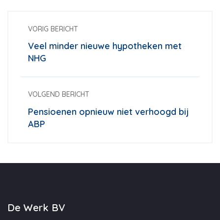
VORIG BERICHT
Veel minder nieuwe hypotheken met
NHG
VOLGEND BERICHT
Pensioenen opnieuw niet verhoogd bij
ABP
De Werk BV