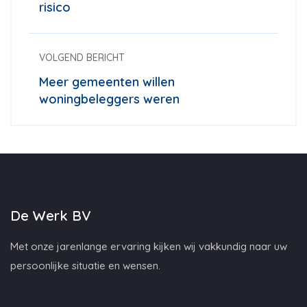
risico
VOLGEND BERICHT
Meer gemeenten willen
woningbeleggers weren
De Werk BV
Met onze jarenlange ervaring kijken wij vakkundig naar uw
persoonlijke situatie en wensen.