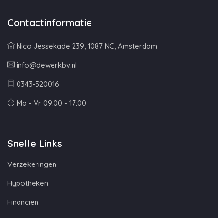
Contactinformatie
Nico Jessekade 239, 1087 NC, Amsterdam
info@dewerkbv.nl
0343-520016
Ma - Vr 09:00 - 17:00
Snelle Links
Verzekeringen
Hypotheken
Financiën