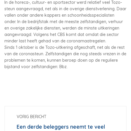
In de horeca-, cultuur- en sportsector werd relatief veel Tozo-
steun aangevraagd, net als in de overige dienstverlening. Daar
vallen onder andere kappers en schoonheidsspecialisten
onder. In de bedrijfstak met de meeste zelfstandigen, verhuur
en overige zakelijke diensten, werden de minste uitkeringen
aangevraagd. Volgens het CBS komt dat omdat die sector
minder last heeft gehad van de coronamaatregelen.
Sinds 1 oktober is de Tozo-uitkering afgeschaft, net als de rest
van de coronasteun. Zelfstandigen die nog steeds vrezen in de
problemen te komen, kunnen beroep doen op de reguliere
bijstand voor zelfstandigen: Bbz.
VORIG BERICHT
Een derde beleggers neemt te veel