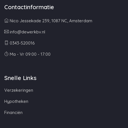
Contactinformatie
Nico Jessekade 239, 1087 NC, Amsterdam
info@dewerkbv.nl
0343-520016
Ma - Vr 09:00 - 17:00
Snelle Links
Verzekeringen
Hypotheken
Financiën