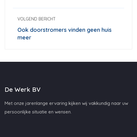
VOLGEND BERICHT
Ook doorstromers vinden geen huis
meer
De Werk BV
Met onze jarenlange ervaring kijken wij vakkundig naar uw
persoonlijke situatie en wensen.