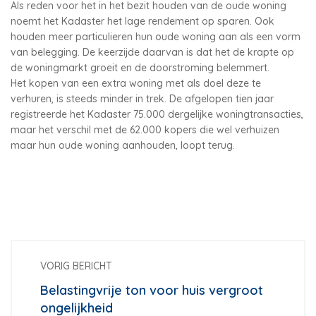
Als reden voor het in het bezit houden van de oude woning
noemt het Kadaster het lage rendement op sparen. Ook
houden meer particulieren hun oude woning aan als een vorm
van belegging. De keerzijde daarvan is dat het de krapte op
de woningmarkt groeit en de doorstroming belemmert.
Het kopen van een extra woning met als doel deze te
verhuren, is steeds minder in trek. De afgelopen tien jaar
registreerde het Kadaster 75.000 dergelijke woningtransacties,
maar het verschil met de 62.000 kopers die wel verhuizen
maar hun oude woning aanhouden, loopt terug.
VORIG BERICHT
Belastingvrije ton voor huis vergroot
ongelijkheid