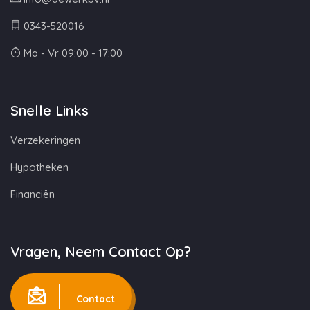
0343-520016
Ma - Vr 09:00 - 17:00
Snelle Links
Verzekeringen
Hypotheken
Financiën
Vragen, Neem Contact Op?
Contact