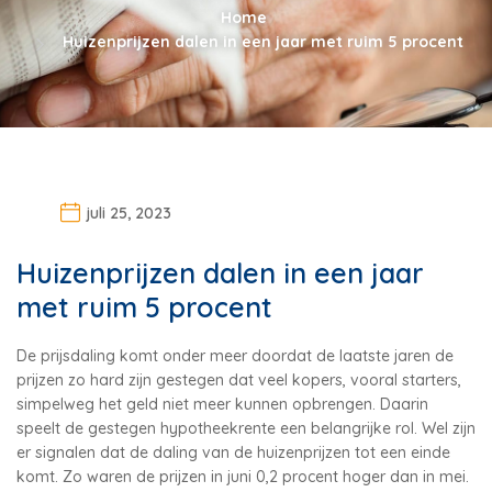
Home
Huizenprijzen dalen in een jaar met ruim 5 procent
juli 25, 2023
Huizenprijzen dalen in een jaar
met ruim 5 procent
De prijsdaling komt onder meer doordat de laatste jaren de
prijzen zo hard zijn gestegen dat veel kopers, vooral starters,
simpelweg het geld niet meer kunnen opbrengen. Daarin
speelt de gestegen hypotheekrente een belangrijke rol. Wel zijn
er signalen dat de daling van de huizenprijzen tot een einde
komt. Zo waren de prijzen in juni 0,2 procent hoger dan in mei.