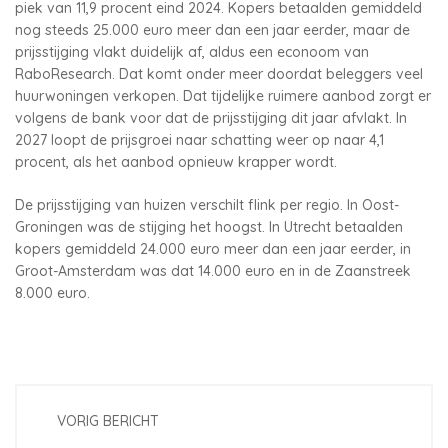
piek van 11,9 procent eind 2024. Kopers betaalden gemiddeld
nog steeds 25.000 euro meer dan een jaar eerder, maar de
prijsstijging vlakt duidelijk af, aldus een econoom van
RaboResearch. Dat komt onder meer doordat beleggers veel
huurwoningen verkopen. Dat tijdelijke ruimere aanbod zorgt er
volgens de bank voor dat de prijsstijging dit jaar afvlakt. In
2027 loopt de prijsgroei naar schatting weer op naar 4,1
procent, als het aanbod opnieuw krapper wordt.
De prijsstijging van huizen verschilt flink per regio. In Oost-
Groningen was de stijging het hoogst. In Utrecht betaalden
kopers gemiddeld 24.000 euro meer dan een jaar eerder, in
Groot-Amsterdam was dat 14.000 euro en in de Zaanstreek
8.000 euro.
VORIG BERICHT