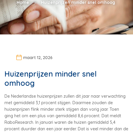
Home
Huizenprijzen minder snel omhoog
maart 12, 2026
Huizenprijzen minder snel
omhoog
De Nederlandse huizenprijzen zullen dit jaar naar verwachting
met gemiddeld 3,1 procent stijgen. Daarmee zouden de
huizenprijzen flink minder sterk stijgen dan vorig jaar. Toen
ging het om een plus van gemiddeld 8,6 procent. Dat meldt
RaboResearch. In januari waren de huizen gemiddeld 5,4
procent duurder dan een jaar eerder. Dat is veel minder dan de