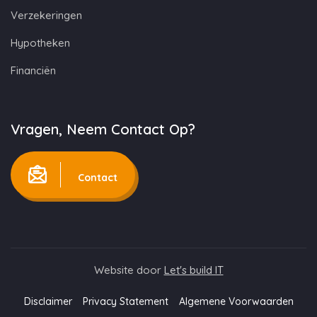
Verzekeringen
Hypotheken
Financiën
Vragen, Neem Contact Op?
Contact
Website door
Let's build IT
Disclaimer
Privacy Statement
Algemene Voorwaarden