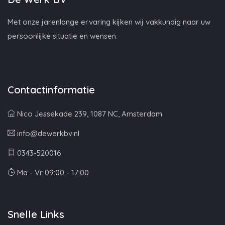
Met onze jarenlange ervaring kijken wij vakkundig naar uw
persoonlijke situatie en wensen.
Contactinformatie
Nico Jessekade 239, 1087 NC, Amsterdam
info@dewerkbv.nl
0343-520016
Ma - Vr 09:00 - 17:00
Snelle Links