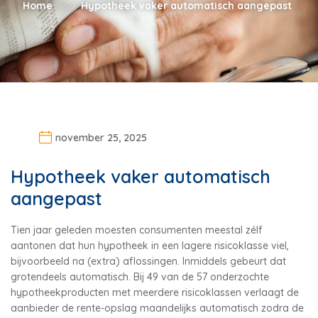
Home
Hypotheek vaker automatisch aangepast
november 25, 2025
Hypotheek vaker automatisch
aangepast
Tien jaar geleden moesten consumenten meestal zélf
aantonen dat hun hypotheek in een lagere risicoklasse viel,
bijvoorbeeld na (extra) aflossingen. Inmiddels gebeurt dat
grotendeels automatisch. Bij 49 van de 57 onderzochte
hypotheekproducten met meerdere risicoklassen verlaagt de
aanbieder de rente-opslag maandelijks automatisch zodra de