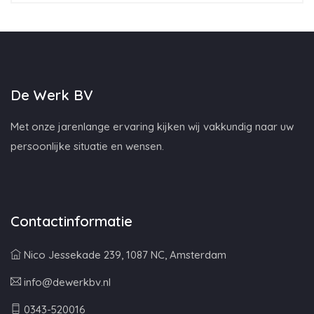
De Werk BV
Met onze jarenlange ervaring kijken wij vakkundig naar uw
persoonlijke situatie en wensen.
Contactinformatie
Nico Jessekade 239, 1087 NC, Amsterdam
info@dewerkbv.nl
0343-520016