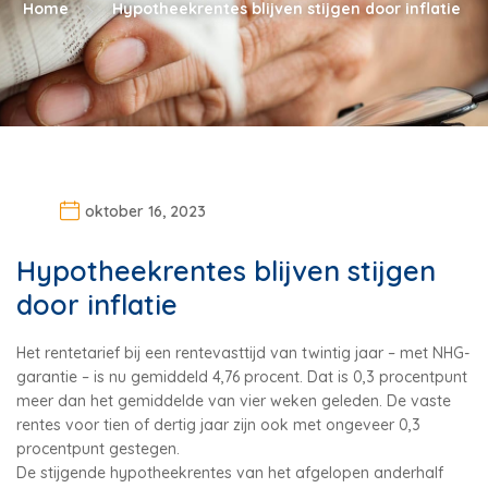
Home
Hypotheekrentes blijven stijgen door inflatie
oktober 16, 2023
Hypotheekrentes blijven stijgen
door inflatie
Het rentetarief bij een rentevasttijd van twintig jaar – met NHG-
garantie – is nu gemiddeld 4,76 procent. Dat is 0,3 procentpunt
meer dan het gemiddelde van vier weken geleden. De vaste
rentes voor tien of dertig jaar zijn ook met ongeveer 0,3
procentpunt gestegen.
De stijgende hypotheekrentes van het afgelopen anderhalf