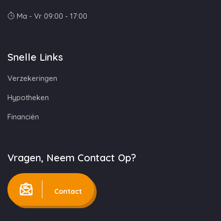
Ma - Vr 09:00 - 17:00
Snelle Links
Verzekeringen
Hypotheken
Financiën
Vragen, Neem Contact Op?
Contact