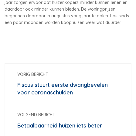
jaar zorgen ervoor dat huizenkopers minder kunnen lenen en
daardoor ook minder kunnen bieden. De woningprijzen
begonnen daardoor in augustus vorig jaar te dalen. Pas sinds
een paar maanden worden koophuizen weer wat duurder.
VORIG BERICHT
Fiscus stuurt eerste dwangbevelen
voor coronaschulden
VOLGEND BERICHT
Betaalbaarheid huizen iets beter