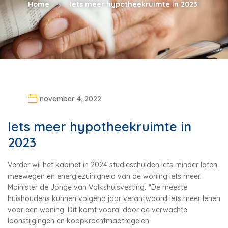
Home
Iets meer hypotheekruimte in 2023
november 4, 2022
Iets meer hypotheekruimte in
2023
Verder wil het kabinet in 2024 studieschulden iets minder laten
meewegen en energiezuinigheid van de woning iets meer.
Moinister de Jonge van Volkshuisvesting: “De meeste
huishoudens kunnen volgend jaar verantwoord iets meer lenen
voor een woning. Dit komt vooral door de verwachte
loonstijgingen en koopkrachtmaatregelen.