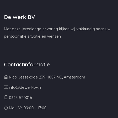
De Werk BV
Met onze jarenlange ervaring kijken wij vakkundig naar uw
persoonlijke situatie en wensen.
Contactinformatie
Nico Jessekade 239, 1087 NC, Amsterdam
info@dewerkbv.nl
0343-520016
Ma - Vr 09:00 - 17:00