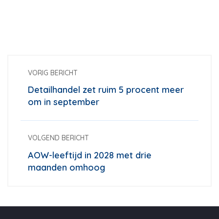
VORIG BERICHT
Detailhandel zet ruim 5 procent meer
om in september
VOLGEND BERICHT
AOW-leeftijd in 2028 met drie
maanden omhoog