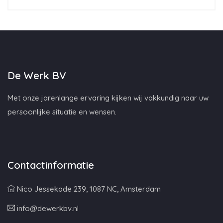
De Werk BV
Met onze jarenlange ervaring kijken wij vakkundig naar uw
persoonlijke situatie en wensen.
Contactinformatie
Nico Jessekade 239, 1087 NC, Amsterdam
info@dewerkbv.nl