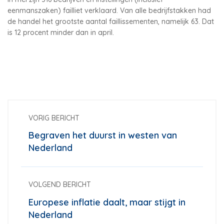
eenmanszaken) failliet verklaard. Van alle bedrijfstakken had
de handel het grootste aantal faillissementen, namelijk 63. Dat
is 12 procent minder dan in april.
VORIG BERICHT
Begraven het duurst in westen van
Nederland
VOLGEND BERICHT
Europese inflatie daalt, maar stijgt in
Nederland