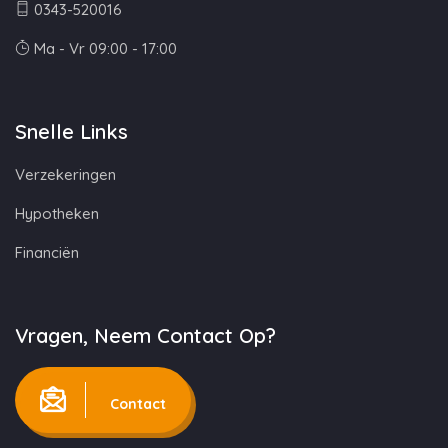
0343-520016
Ma - Vr 09:00 - 17:00
Snelle Links
Verzekeringen
Hypotheken
Financiën
Vragen, Neem Contact Op?
Contact