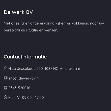
De Werk BV
Met onze jarenlange ervaring kijken wij vakkundig naar uw
persoonlijke situatie en wensen.
Contactinformatie
Nico Jessekade 239, 1087 NC, Amsterdam
info@dewerkbv.nl
0343-520016
Ma - Vr 09:00 - 17:00