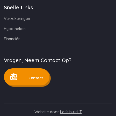
Snelle Links
Verzekeringen
Hypotheken
Financiën
Vragen, Neem Contact Op?
Contact
Website door
Let's build IT