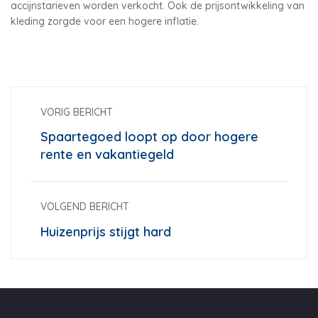
accijnstarieven worden verkocht. Ook de prijsontwikkeling van
kleding zorgde voor een hogere inflatie.
VORIG BERICHT
Spaartegoed loopt op door hogere
rente en vakantiegeld
VOLGEND BERICHT
Huizenprijs stijgt hard