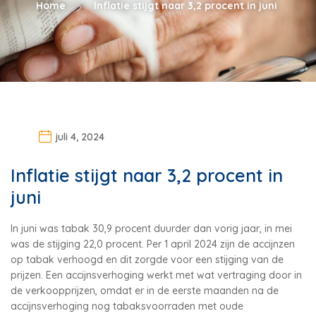
Home
Inflatie stijgt naar 3,2 procent in juni
juli 4, 2024
Inflatie stijgt naar 3,2 procent in
juni
In juni was tabak 30,9 procent duurder dan vorig jaar, in mei
was de stijging 22,0 procent. Per 1 april 2024 zijn de accijnzen
op tabak verhoogd en dit zorgde voor een stijging van de
prijzen. Een accijnsverhoging werkt met wat vertraging door in
de verkoopprijzen, omdat er in de eerste maanden na de
accijnsverhoging nog tabaksvoorraden met oude