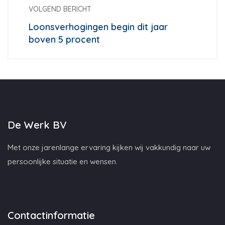
VOLGEND BERICHT
Loonsverhogingen begin dit jaar
boven 5 procent
De Werk BV
Met onze jarenlange ervaring kijken wij vakkundig naar uw
persoonlijke situatie en wensen.
Contactinformatie