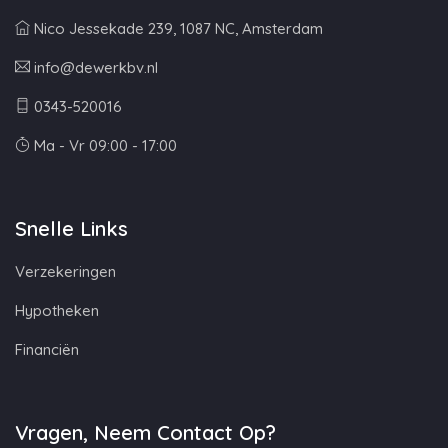
Nico Jessekade 239, 1087 NC, Amsterdam
info@dewerkbv.nl
0343-520016
Ma - Vr 09:00 - 17:00
Snelle Links
Verzekeringen
Hypotheken
Financiën
Vragen, Neem Contact Op?