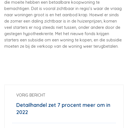
die moeite hebben een betaalbare koopwoning te
bemachtigen. Dat is vooral zichtbaar in regio’s waar de vraag
naar woningen groot is en het aanbod krap. Hoewel er sinds
de zomer een daling zichtbaar is in de huizenprijzen, komen
veel starters er nog steeds niet tussen, onder andere door de
gestegen hypotheekrente. Met het nieuwe fonds krijgen
starters een subsidie om een woning te kopen, en die subsidie
moeten ze bij de verkoop van de woning weer terugbetalen.
VORIG BERICHT
Detailhandel zet 7 procent meer om in
2022