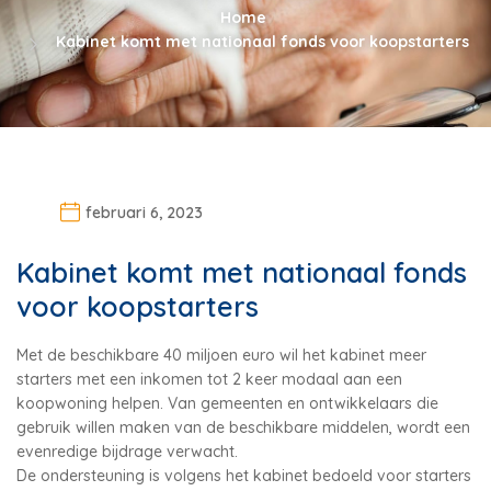
Home
Kabinet komt met nationaal fonds voor koopstarters
februari 6, 2023
Kabinet komt met nationaal fonds
voor koopstarters
Met de beschikbare 40 miljoen euro wil het kabinet meer
starters met een inkomen tot 2 keer modaal aan een
koopwoning helpen. Van gemeenten en ontwikkelaars die
gebruik willen maken van de beschikbare middelen, wordt een
evenredige bijdrage verwacht.
De ondersteuning is volgens het kabinet bedoeld voor starters