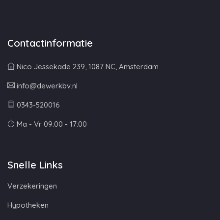
Contactinformatie
Nico Jessekade 239, 1087 NC, Amsterdam
info@dewerkbv.nl
0343-520016
Ma - Vr 09:00 - 17:00
Snelle Links
Verzekeringen
Hypotheken