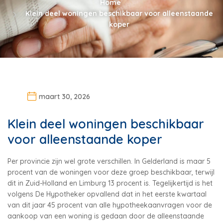
Home
Klein deel woningen beschikbaar voor alleenstaande
koper
maart 30, 2026
Klein deel woningen beschikbaar
voor alleenstaande koper
Per provincie zijn wel grote verschillen. In Gelderland is maar 5
procent van de woningen voor deze groep beschikbaar, terwijl
dit in Zuid-Holland en Limburg 13 procent is. Tegelijkertijd is het
volgens De Hypotheker opvallend dat in het eerste kwartaal
van dit jaar 45 procent van alle hypotheekaanvragen voor de
aankoop van een woning is gedaan door de alleenstaande