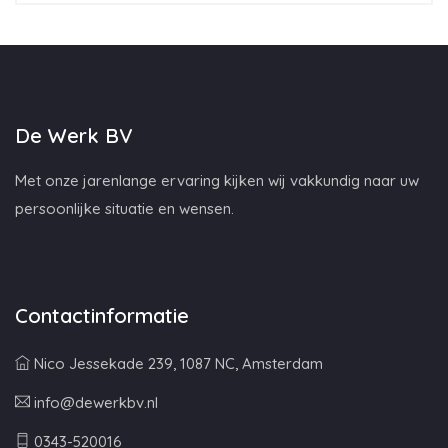
De Werk BV
Met onze jarenlange ervaring kijken wij vakkundig naar uw
persoonlijke situatie en wensen.
Contactinformatie
Nico Jessekade 239, 1087 NC, Amsterdam
info@dewerkbv.nl
0343-520016