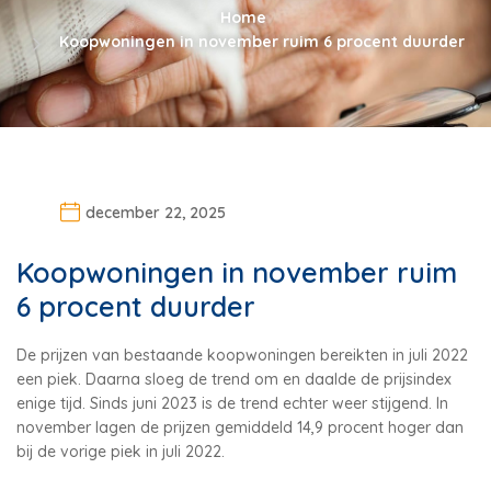
Home
Koopwoningen in november ruim 6 procent duurder
december 22, 2025
Koopwoningen in november ruim
6 procent duurder
De prijzen van bestaande koopwoningen bereikten in juli 2022
een piek. Daarna sloeg de trend om en daalde de prijsindex
enige tijd. Sinds juni 2023 is de trend echter weer stijgend. In
november lagen de prijzen gemiddeld 14,9 procent hoger dan
bij de vorige piek in juli 2022.