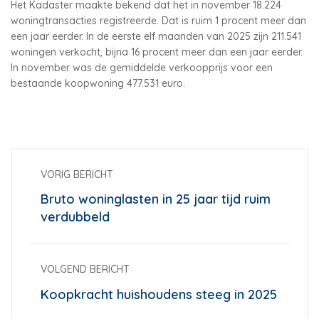
Het Kadaster maakte bekend dat het in november 18.224
woningtransacties registreerde. Dat is ruim 1 procent meer dan
een jaar eerder. In de eerste elf maanden van 2025 zijn 211.541
woningen verkocht, bijna 16 procent meer dan een jaar eerder.
In november was de gemiddelde verkoopprijs voor een
bestaande koopwoning 477.531 euro.
VORIG BERICHT
Bruto woninglasten in 25 jaar tijd ruim
verdubbeld
VOLGEND BERICHT
Koopkracht huishoudens steeg in 2025