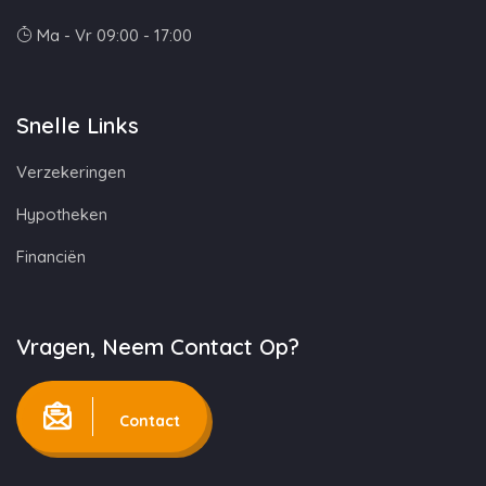
Ma - Vr 09:00 - 17:00
Snelle Links
Verzekeringen
Hypotheken
Financiën
Vragen, Neem Contact Op?
Contact