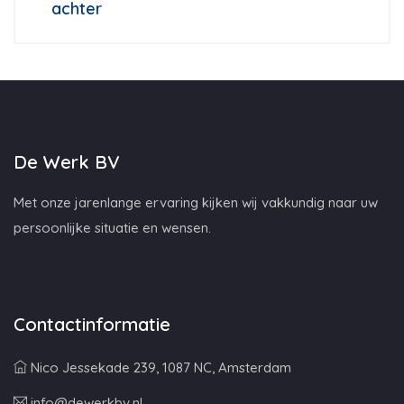
achter
De Werk BV
Met onze jarenlange ervaring kijken wij vakkundig naar uw
persoonlijke situatie en wensen.
Contactinformatie
Nico Jessekade 239, 1087 NC, Amsterdam
info@dewerkbv.nl