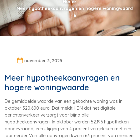
Home
Meer hypotheekaanvragen en hogere woningwaard
e
november 3, 2025
Meer hypotheekaanvragen en
hogere woningwaarde
De gemiddelde waarde van een gekochte woning was in
oktober 520.600 euro. Dat meldt HDN dat het digitale
berichtenverkeer verzorgt voor bijna alle
hypotheekaanvragen. In oktober werden 52.196 hypotheken
aangevraagd, een stijging van 4 procent vergeleken met een
jaar eerder. Van alle aanvragen kwam 63 procent van mensen