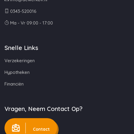
0343-520016
Ma - Vr 09:00 - 17:00
Snelle Links
Verzekeringen
Hypotheken
Financiën
Vragen, Neem Contact Op?
Contact