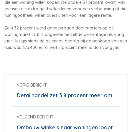
die een woning willen kopen. De andere 37 procent kwam van
mensen die extra geld willen lenen voor een verbouwing of die
hun hypotheek willen oversluiten voor een lagere rente.
Zo'n 32 procent werd aangevraagd door starters op de
woningmarkt. Dat is ongeveer hetzelfde percentage als vorig
jaar. Het gemiddelde geleende bedrag bij de aankoop van een
huis was 373.400 euro, wat 2 procent meer is dan vorig jaar.
VORIG BERICHT
Detailhandel zet 3,8 procent meer om
VOLGEND BERICHT
Ombouw winkels naar woningen loopt