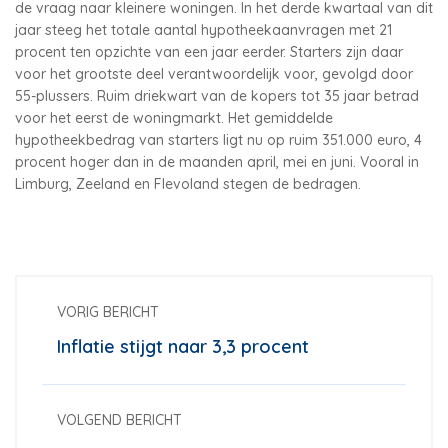
de vraag naar kleinere woningen. In het derde kwartaal van dit
jaar steeg het totale aantal hypotheekaanvragen met 21
procent ten opzichte van een jaar eerder. Starters zijn daar
voor het grootste deel verantwoordelijk voor, gevolgd door
55-plussers. Ruim driekwart van de kopers tot 35 jaar betrad
voor het eerst de woningmarkt. Het gemiddelde
hypotheekbedrag van starters ligt nu op ruim 351.000 euro, 4
procent hoger dan in de maanden april, mei en juni. Vooral in
Limburg, Zeeland en Flevoland stegen de bedragen.
VORIG BERICHT
Inflatie stijgt naar 3,3 procent
VOLGEND BERICHT