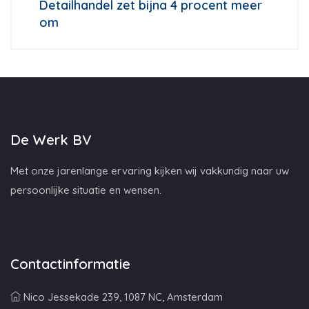
Detailhandel zet bijna 4 procent meer
om
De Werk BV
Met onze jarenlange ervaring kijken wij vakkundig naar uw
persoonlijke situatie en wensen.
Contactinformatie
Nico Jessekade 239, 1087 NC, Amsterdam