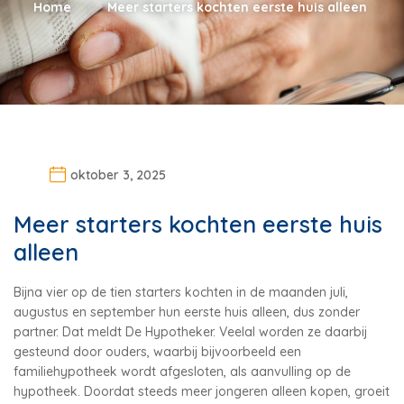
Home
Meer starters kochten eerste huis alleen
oktober 3, 2025
Meer starters kochten eerste huis
alleen
Bijna vier op de tien starters kochten in de maanden juli,
augustus en september hun eerste huis alleen, dus zonder
partner. Dat meldt De Hypotheker. Veelal worden ze daarbij
gesteund door ouders, waarbij bijvoorbeeld een
familiehypotheek wordt afgesloten, als aanvulling op de
hypotheek. Doordat steeds meer jongeren alleen kopen, groeit