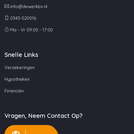
info@dewerkbv.nl
0343-520016
Ma - Vr 09:00 - 17:00
Snelle Links
Verzekeringen
Hypotheken
Financiën
Vragen, Neem Contact Op?