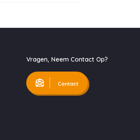
Vragen, Neem Contact Op?
Contact