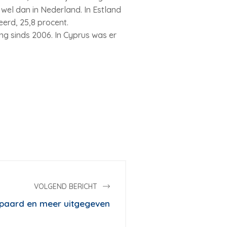
 wel dan in Nederland. In Estland
eerd, 25,8 procent.
ng sinds 2006. In Cyprus was er
VOLGEND BERICHT
paard en meer uitgegeven