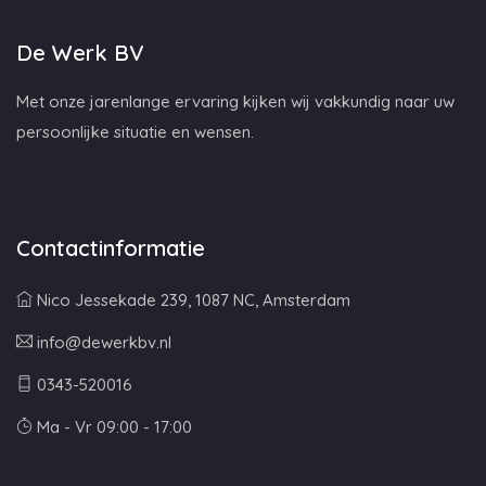
De Werk BV
Met onze jarenlange ervaring kijken wij vakkundig naar uw
persoonlijke situatie en wensen.
Contactinformatie
Nico Jessekade 239, 1087 NC, Amsterdam
info@dewerkbv.nl
0343-520016
Ma - Vr 09:00 - 17:00