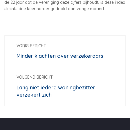
de 22 jaar dat de vereniging deze cijfers bijhoudt, is deze index
slechts drie keer harder gedaald dan vorige maand.
VORIG BERICHT
Minder klachten over verzekeraars
VOLGEND BERICHT
Lang niet iedere woningbezitter
verzekert zich