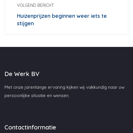
VOLGEND BERICHT
Huizenprijzen beginnen weer iets te
stijgen
De Werk BV
Met onze jarenlange ervaring kijken wij vakkundig naar uw
persoonlijke situatie en wensen.
Contactinformatie