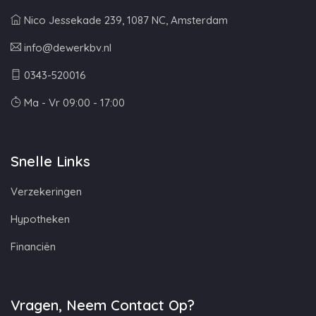
Nico Jessekade 239, 1087 NC, Amsterdam
info@dewerkbv.nl
0343-520016
Ma - Vr 09:00 - 17:00
Snelle Links
Verzekeringen
Hypotheken
Financiën
Vragen, Neem Contact Op?