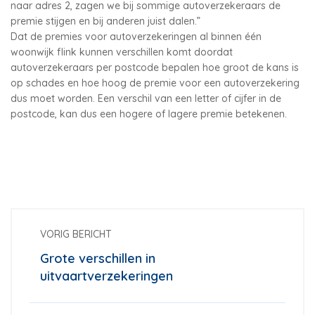
naar adres 2, zagen we bij sommige autoverzekeraars de
premie stijgen en bij anderen juist dalen.”
Dat de premies voor autoverzekeringen al binnen één
woonwijk flink kunnen verschillen komt doordat
autoverzekeraars per postcode bepalen hoe groot de kans is
op schades en hoe hoog de premie voor een autoverzekering
dus moet worden. Een verschil van een letter of cijfer in de
postcode, kan dus een hogere of lagere premie betekenen.
VORIG BERICHT
Grote verschillen in
uitvaartverzekeringen