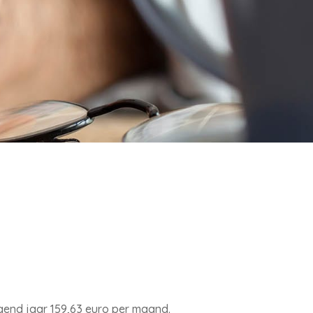
lgend jaar 159,63 euro per maand.