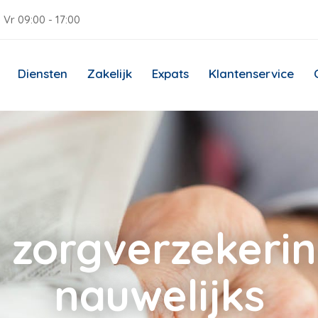
 Vr 09:00 - 17:00
Diensten
Zakelijk
Expats
Klantenservice
 zorgverzekering
nauwelijks