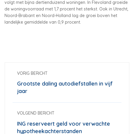
volgt met bijna dertienduizend woningen. In Flevoland groeide
de woningvoorraad met 1,7 procent het sterkst. Ook in Utrecht,
Noord-Brabant en Noord-Holland lag de groei boven het
landelijke gemiddelde van 0,9 procent.
VORIG BERICHT
Grootste daling autodiefstallen in vijf
jaar
VOLGEND BERICHT
ING reserveert geld voor verwachte
hypotheekachterstanden