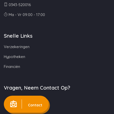
0343-520016
Ma - Vr 09:00 - 17:00
Snelle Links
Verzekeringen
Hypotheken
Financiën
Vragen, Neem Contact Op?
Contact