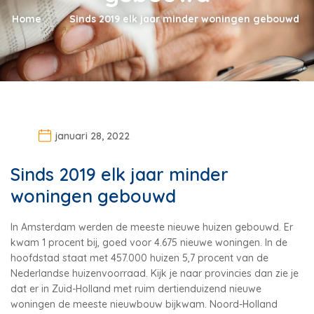
Home
Sinds 2019 elk jaar minder woningen gebouwd
januari 28, 2022
Sinds 2019 elk jaar minder
woningen gebouwd
In Amsterdam werden de meeste nieuwe huizen gebouwd. Er
kwam 1 procent bij, goed voor 4.675 nieuwe woningen. In de
hoofdstad staat met 457.000 huizen 5,7 procent van de
Nederlandse huizenvoorraad. Kijk je naar provincies dan zie je
dat er in Zuid-Holland met ruim dertienduizend nieuwe
woningen de meeste nieuwbouw bijkwam. Noord-Holland