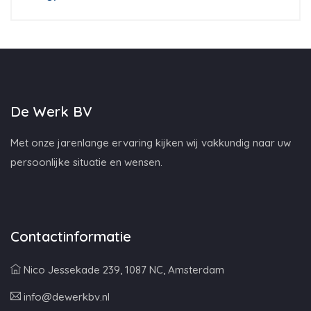
De Werk BV
Met onze jarenlange ervaring kijken wij vakkundig naar uw
persoonlijke situatie en wensen.
Contactinformatie
Nico Jessekade 239, 1087 NC, Amsterdam
info@dewerkbv.nl