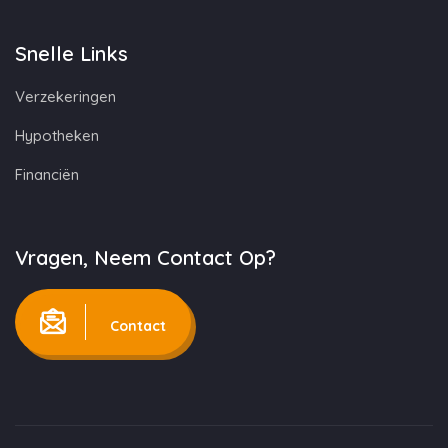
Snelle Links
Verzekeringen
Hypotheken
Financiën
Vragen, Neem Contact Op?
Contact