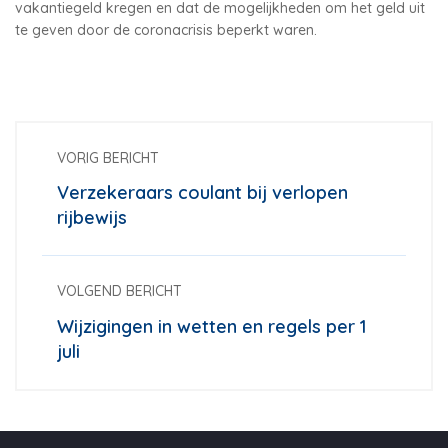
vakantiegeld kregen en dat de mogelijkheden om het geld uit
te geven door de coronacrisis beperkt waren.
VORIG BERICHT
Verzekeraars coulant bij verlopen
rijbewijs
VOLGEND BERICHT
Wijzigingen in wetten en regels per 1
juli