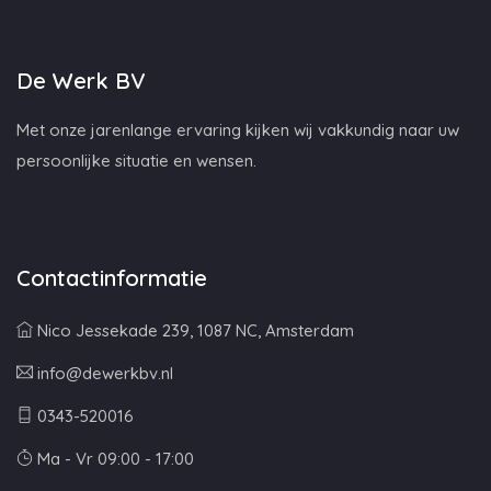
De Werk BV
Met onze jarenlange ervaring kijken wij vakkundig naar uw
persoonlijke situatie en wensen.
Contactinformatie
Nico Jessekade 239, 1087 NC, Amsterdam
info@dewerkbv.nl
0343-520016
Ma - Vr 09:00 - 17:00