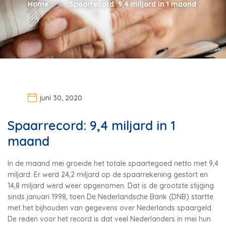
Home
Spaarrecord: 9,4 miljard in 1 maand
juni 30, 2020
Spaarrecord: 9,4 miljard in 1
maand
In de maand mei groeide het totale spaartegoed netto met 9,4
miljard. Er werd 24,2 miljard op de spaarrekening gestort en
14,8 miljard werd weer opgenomen. Dat is de grootste stijging
sinds januari 1998, toen De Nederlandsche Bank (DNB) startte
met het bijhouden van gegevens over Nederlands spaargeld.
De reden voor het record is dat veel Nederlanders in mei hun