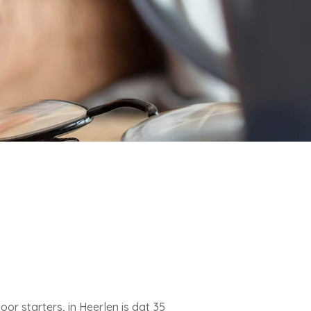
or starters, in Heerlen is dat 35