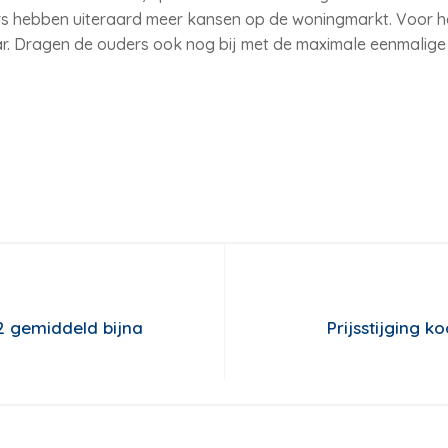
rs hebben uiteraard meer kansen op de woningmarkt. Voor he
. Dragen de ouders ook nog bij met de maximale eenmalige s
2 gemiddeld bijna
Prijsstijging 