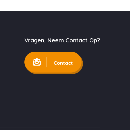
Vragen, Neem Contact Op?
Contact