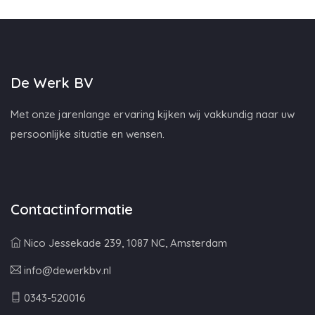
De Werk BV
Met onze jarenlange ervaring kijken wij vakkundig naar uw
persoonlijke situatie en wensen.
Contactinformatie
Nico Jessekade 239, 1087 NC, Amsterdam
info@dewerkbv.nl
0343-520016