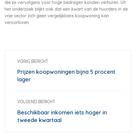
die ze vervolgens voor hoge bedragen konden verhuren. Uit
het onderzoek blijkt ook dat een kwart van de huurders in de
vrije sector zich geen vergelijkbare koopwoning kan
veroorloven.
VORIG BERICHT
Prijzen koopwoningen bijna 5 procent
lager
VOLGEND BERICHT
Beschikbaar inkomen iets hoger in
tweede kwartaal