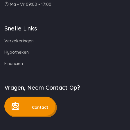
Ma - Vr 09:00 - 17:00
Snelle Links
Verzekeringen
Hypotheken
Financiën
Vragen, Neem Contact Op?
Contact