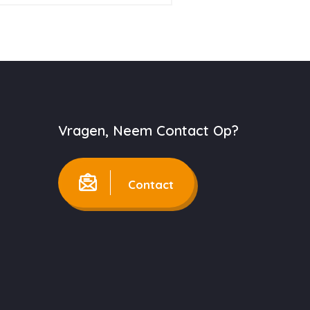
Vragen, Neem Contact Op?
Contact