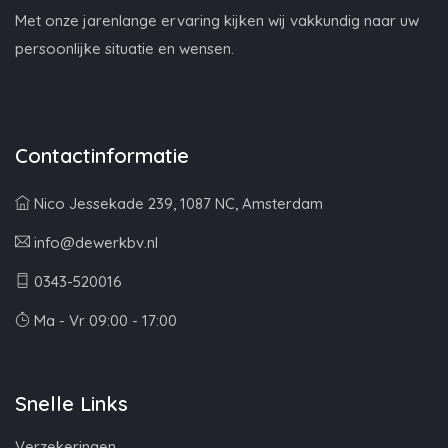
Met onze jarenlange ervaring kijken wij vakkundig naar uw
persoonlijke situatie en wensen.
Contactinformatie
Nico Jessekade 239, 1087 NC, Amsterdam
info@dewerkbv.nl
0343-520016
Ma - Vr 09:00 - 17:00
Snelle Links
Verzekeringen