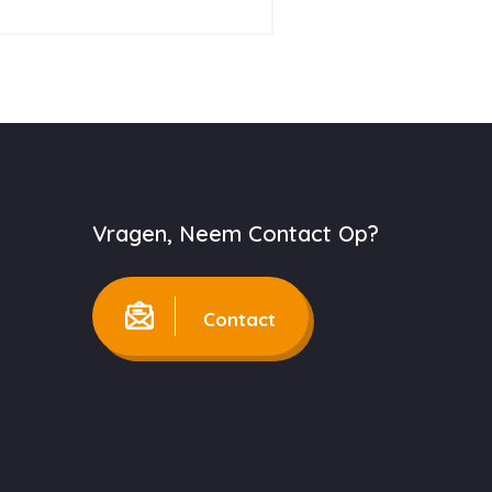
Vragen, Neem Contact Op?
Contact