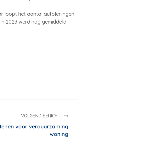
ar loopt het aantal autoleningen
. In 2023 werd nog gemiddeld
VOLGEND BERICHT
lenen voor verduurzaming
woning