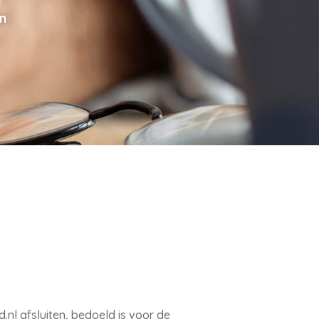
n
.nl afsluiten, bedoeld is voor de