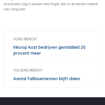
oversluiters lag in januari veel hoger dan in de eerste maand
van vorig jaar.
VORIG BERICHT
Inkoop kost bedrijven gemiddeld 20
procent meer
VOLGEND BERICHT
Aantal faillissementen blijft dalen