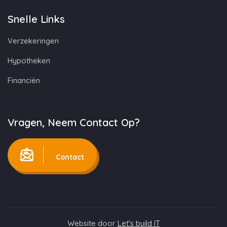
Snelle Links
Verzekeringen
Hypotheken
Financiën
Vragen, Neem Contact Op?
Contact
Website door
Let's build IT