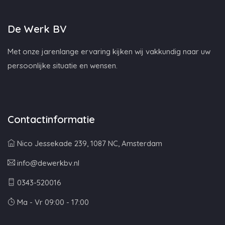
De Werk BV
Met onze jarenlange ervaring kijken wij vakkundig naar uw
persoonlijke situatie en wensen.
Contactinformatie
Nico Jessekade 239, 1087 NC, Amsterdam
info@dewerkbv.nl
0343-520016
Ma - Vr 09:00 - 17:00