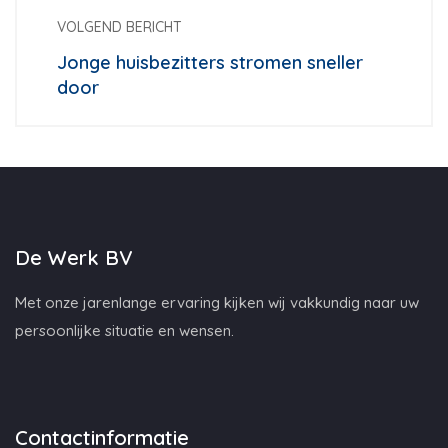
VOLGEND BERICHT
Jonge huisbezitters stromen sneller
door
De Werk BV
Met onze jarenlange ervaring kijken wij vakkundig naar uw
persoonlijke situatie en wensen.
Contactinformatie