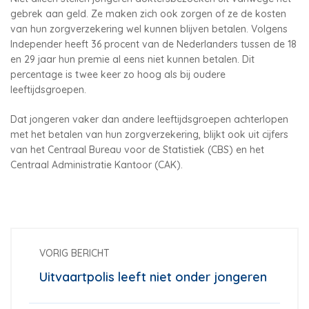
gebrek aan geld. Ze maken zich ook zorgen of ze de kosten
van hun zorgverzekering wel kunnen blijven betalen. Volgens
Independer heeft 36 procent van de Nederlanders tussen de 18
en 29 jaar hun premie al eens niet kunnen betalen. Dit
percentage is twee keer zo hoog als bij oudere
leeftijdsgroepen.
Dat jongeren vaker dan andere leeftijdsgroepen achterlopen
met het betalen van hun zorgverzekering, blijkt ook uit cijfers
van het Centraal Bureau voor de Statistiek (CBS) en het
Centraal Administratie Kantoor (CAK).
VORIG BERICHT
Uitvaartpolis leeft niet onder jongeren