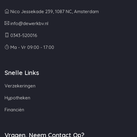
Nico Jessekade 239, 1087 NC, Amsterdam
info@dewerkbv.nl
0343-520016
Ma - Vr 09:00 - 17:00
Snelle Links
Verzekeringen
Hypotheken
Financiën
Vragen, Neem Contact Op?